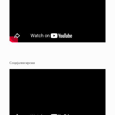
Социјални мрежи