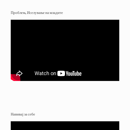
Проблем, Иселување на младите
Навивај за себе